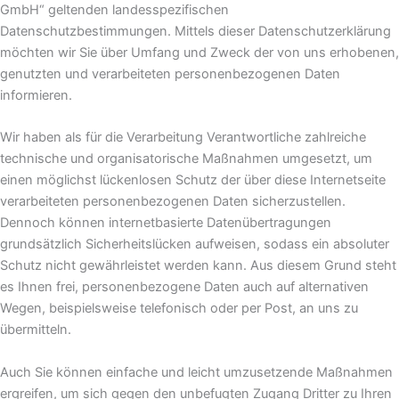
GmbH“ geltenden landesspezifischen
Datenschutzbestimmungen. Mittels dieser Datenschutzerklärung
möchten wir Sie über Umfang und Zweck der von uns erhobenen,
genutzten und verarbeiteten personenbezogenen Daten
informieren.
Wir haben als für die Verarbeitung Verantwortliche zahlreiche
technische und organisatorische Maßnahmen umgesetzt, um
einen möglichst lückenlosen Schutz der über diese Internetseite
verarbeiteten personenbezogenen Daten sicherzustellen.
Dennoch können internetbasierte Datenübertragungen
grundsätzlich Sicherheitslücken aufweisen, sodass ein absoluter
Schutz nicht gewährleistet werden kann. Aus diesem Grund steht
es Ihnen frei, personenbezogene Daten auch auf alternativen
Wegen, beispielsweise telefonisch oder per Post, an uns zu
übermitteln.
Auch Sie können einfache und leicht umzusetzende Maßnahmen
ergreifen, um sich gegen den unbefugten Zugang Dritter zu Ihren