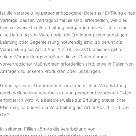
Ist die Verarbeitung personenbezogener Daten zur Erfüllung eines
Vertrags, dessen Vertragspartei Sie sind, erforderlich, wie dies
beispielsweise bei Verarbeitungsvorgängen der Fall ist, die für
eine Lieferung von Waren oder die Erbringung einer sonstigen
Leistung oder Gegenleistung notwendig sind, so beruht die
Verarbeitung auf Art. 6 Abs. 1 lit. b) DS-GVO. Gleiches gilt für
solche Verarbeitungsvorgänge die zur Durchführung
vorvertraglicher Maßnahmen erforderlich sind, etwa in Fällen von
Anfragen zu unseren Produkten oder Leistungen.
Unterliegt unser Unternehmen einer rechtlichen Verpflichtung
durch welche eine Verarbeitung von personenbezogenen Daten
erforderlich wird, wie beispielsweise zur Erfüllung steuerlicher
Pflichten, so basiert die Verarbeitung auf Art. 6 Abs. 1 lit. c) DS-
GVO.
In seltenen Fällen könnte die Verarbeitung von