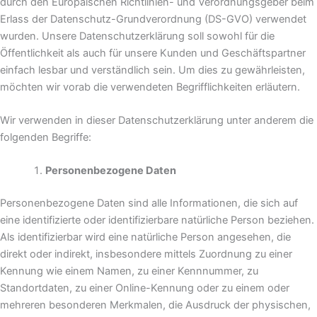
durch den Europäischen Richtlinien- und Verordnungsgeber beim
Erlass der Datenschutz-Grundverordnung (DS-GVO) verwendet
wurden. Unsere Datenschutzerklärung soll sowohl für die
Öffentlichkeit als auch für unsere Kunden und Geschäftspartner
einfach lesbar und verständlich sein. Um dies zu gewährleisten,
möchten wir vorab die verwendeten Begrifflichkeiten erläutern.
Wir verwenden in dieser Datenschutzerklärung unter anderem die
folgenden Begriffe:
Personenbezogene Daten
Personenbezogene Daten sind alle Informationen, die sich auf
eine identifizierte oder identifizierbare natürliche Person beziehen.
Als identifizierbar wird eine natürliche Person angesehen, die
direkt oder indirekt, insbesondere mittels Zuordnung zu einer
Kennung wie einem Namen, zu einer Kennnummer, zu
Standortdaten, zu einer Online-Kennung oder zu einem oder
mehreren besonderen Merkmalen, die Ausdruck der physischen,