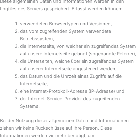
Diese allgemeinen Daten und Informationen werden in den
Logfiles des Servers gespeichert. Erfasst werden können:
verwendeten Browsertypen und Versionen,
das vom zugreifenden System verwendete
Betriebssystem,
die Internetseite, von welcher ein zugreifendes System
auf unsere Internetseite gelangt (sogenannte Referrer),
die Unterseiten, welche über ein zugreifendes System
auf unserer Internetseite angesteuert werden,
das Datum und die Uhrzeit eines Zugriffs auf die
Internetseite,
eine Internet-Protokoll-Adresse (IP-Adresse) und,
der Internet-Service-Provider des zugreifenden
Systems.
Bei der Nutzung dieser allgemeinen Daten und Informationen
ziehen wir keine Rückschlüsse auf Ihre Person. Diese
Informationen werden vielmehr benötigt, um