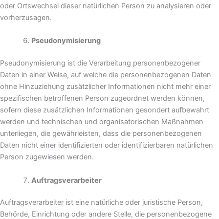
oder Ortswechsel dieser natürlichen Person zu analysieren oder
vorherzusagen.
Pseudonymisierung
Pseudonymisierung ist die Verarbeitung personenbezogener
Daten in einer Weise, auf welche die personenbezogenen Daten
ohne Hinzuziehung zusätzlicher Informationen nicht mehr einer
spezifischen betroffenen Person zugeordnet werden können,
sofern diese zusätzlichen Informationen gesondert aufbewahrt
werden und technischen und organisatorischen Maßnahmen
unterliegen, die gewährleisten, dass die personenbezogenen
Daten nicht einer identifizierten oder identifizierbaren natürlichen
Person zugewiesen werden.
Auftragsverarbeiter
Auftragsverarbeiter ist eine natürliche oder juristische Person,
Behörde, Einrichtung oder andere Stelle, die personenbezogene