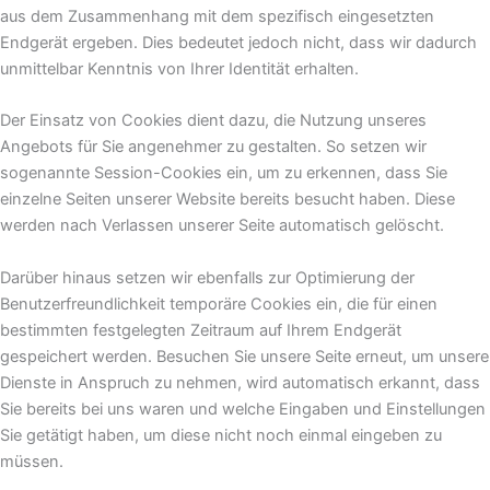
aus dem Zusammenhang mit dem spezifisch eingesetzten
Endgerät ergeben. Dies bedeutet jedoch nicht, dass wir dadurch
unmittelbar Kenntnis von Ihrer Identität erhalten.
Der Einsatz von Cookies dient dazu, die Nutzung unseres
Angebots für Sie angenehmer zu gestalten. So setzen wir
sogenannte Session-Cookies ein, um zu erkennen, dass Sie
einzelne Seiten unserer Website bereits besucht haben. Diese
werden nach Verlassen unserer Seite automatisch gelöscht.
Darüber hinaus setzen wir ebenfalls zur Optimierung der
Benutzerfreundlichkeit temporäre Cookies ein, die für einen
bestimmten festgelegten Zeitraum auf Ihrem Endgerät
gespeichert werden. Besuchen Sie unsere Seite erneut, um unsere
Dienste in Anspruch zu nehmen, wird automatisch erkannt, dass
Sie bereits bei uns waren und welche Eingaben und Einstellungen
Sie getätigt haben, um diese nicht noch einmal eingeben zu
müssen.