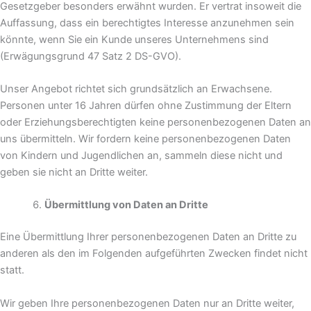
Gesetzgeber besonders erwähnt wurden. Er vertrat insoweit die
Auffassung, dass ein berechtigtes Interesse anzunehmen sein
könnte, wenn Sie ein Kunde unseres Unternehmens sind
(Erwägungsgrund 47 Satz 2 DS-GVO).
Unser Angebot richtet sich grundsätzlich an Erwachsene.
Personen unter 16 Jahren dürfen ohne Zustimmung der Eltern
oder Erziehungsberechtigten keine personenbezogenen Daten an
uns übermitteln. Wir fordern keine personenbezogenen Daten
von Kindern und Jugendlichen an, sammeln diese nicht und
geben sie nicht an Dritte weiter.
Übermittlung von Daten an Dritte
Eine Übermittlung Ihrer personenbezogenen Daten an Dritte zu
anderen als den im Folgenden aufgeführten Zwecken findet nicht
statt.
Wir geben Ihre personenbezogenen Daten nur an Dritte weiter,