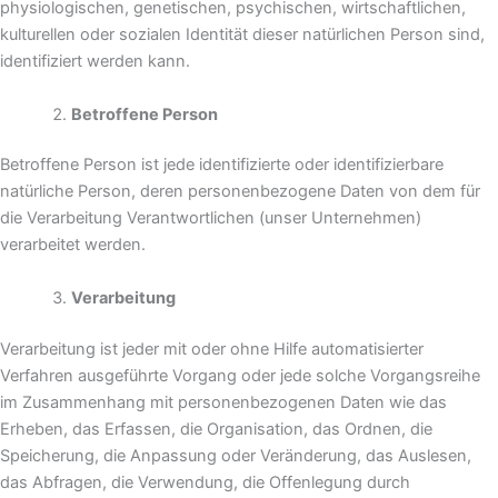
physiologischen, genetischen, psychischen, wirtschaftlichen,
kulturellen oder sozialen Identität dieser natürlichen Person sind,
identifiziert werden kann.
Betroffene Person
Betroffene Person ist jede identifizierte oder identifizierbare
natürliche Person, deren personenbezogene Daten von dem für
die Verarbeitung Verantwortlichen (unser Unternehmen)
verarbeitet werden.
Verarbeitung
Verarbeitung ist jeder mit oder ohne Hilfe automatisierter
Verfahren ausgeführte Vorgang oder jede solche Vorgangsreihe
im Zusammenhang mit personenbezogenen Daten wie das
Erheben, das Erfassen, die Organisation, das Ordnen, die
Speicherung, die Anpassung oder Veränderung, das Auslesen,
das Abfragen, die Verwendung, die Offenlegung durch