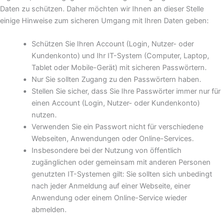
Daten zu schützen. Daher möchten wir Ihnen an dieser Stelle
einige Hinweise zum sicheren Umgang mit Ihren Daten geben:
Schützen Sie Ihren Account (Login, Nutzer- oder
Kundenkonto) und Ihr IT-System (Computer, Laptop,
Tablet oder Mobile-Gerät) mit sicheren Passwörtern.
Nur Sie sollten Zugang zu den Passwörtern haben.
Stellen Sie sicher, dass Sie Ihre Passwörter immer nur für
einen Account (Login, Nutzer- oder Kundenkonto)
nutzen.
Verwenden Sie ein Passwort nicht für verschiedene
Webseiten, Anwendungen oder Online-Services.
Insbesondere bei der Nutzung von öffentlich
zugänglichen oder gemeinsam mit anderen Personen
genutzten IT-Systemen gilt: Sie sollten sich unbedingt
nach jeder Anmeldung auf einer Webseite, einer
Anwendung oder einem Online-Service wieder
abmelden.