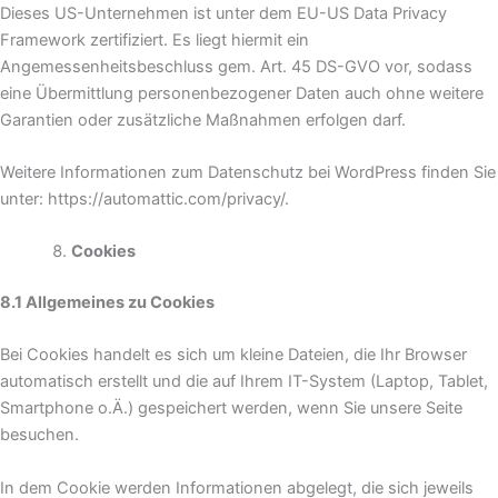
Dieses US-Unternehmen ist unter dem EU-US Data Privacy
Framework zertifiziert. Es liegt hiermit ein
Angemessenheitsbeschluss gem. Art. 45 DS-GVO vor, sodass
eine Übermittlung personenbezogener Daten auch ohne weitere
Garantien oder zusätzliche Maßnahmen erfolgen darf.
Weitere Informationen zum Datenschutz bei WordPress finden Sie
unter: https://automattic.com/privacy/.
Cookies
8.1 Allgemeines zu Cookies
Bei Cookies handelt es sich um kleine Dateien, die Ihr Browser
automatisch erstellt und die auf Ihrem IT-System (Laptop, Tablet,
Smartphone o.Ä.) gespeichert werden, wenn Sie unsere Seite
besuchen.
In dem Cookie werden Informationen abgelegt, die sich jeweils