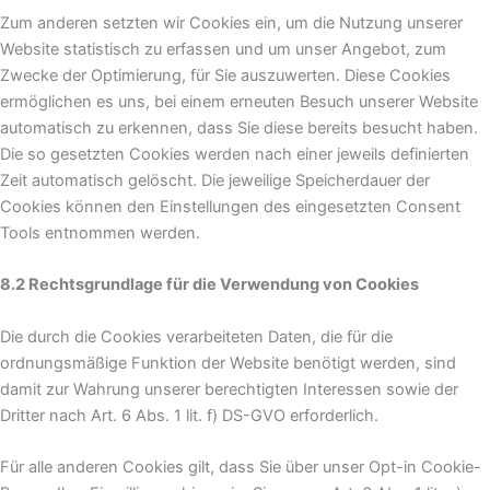
Zum anderen setzten wir Cookies ein, um die Nutzung unserer
Website statistisch zu erfassen und um unser Angebot, zum
Zwecke der Optimierung, für Sie auszuwerten. Diese Cookies
ermöglichen es uns, bei einem erneuten Besuch unserer Website
automatisch zu erkennen, dass Sie diese bereits besucht haben.
Die so gesetzten Cookies werden nach einer jeweils definierten
Zeit automatisch gelöscht. Die jeweilige Speicherdauer der
Cookies können den Einstellungen des eingesetzten Consent
Tools entnommen werden.
8.2 Rechtsgrundlage für die Verwendung von Cookies
Die durch die Cookies verarbeiteten Daten, die für die
ordnungsmäßige Funktion der Website benötigt werden, sind
damit zur Wahrung unserer berechtigten Interessen sowie der
Dritter nach Art. 6 Abs. 1 lit. f) DS-GVO erforderlich.
Für alle anderen Cookies gilt, dass Sie über unser Opt-in Cookie-