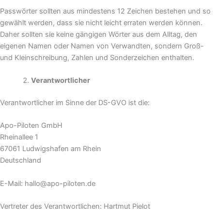
Passwörter sollten aus mindestens 12 Zeichen bestehen und so
gewählt werden, dass sie nicht leicht erraten werden können.
Daher sollten sie keine gängigen Wörter aus dem Alltag, den
eigenen Namen oder Namen von Verwandten, sondern Groß-
und Kleinschreibung, Zahlen und Sonderzeichen enthalten.
Verantwortlicher
Verantwortlicher im Sinne der DS-GVO ist die:
Apo-Piloten GmbH
Rheinallee 1
67061 Ludwigshafen am Rhein
Deutschland
E-Mail: hallo@apo-piloten.de
Vertreter des Verantwortlichen: Hartmut Pielot