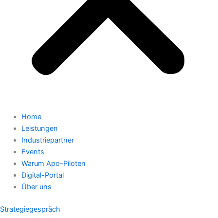
Home
Leistungen
Industriepartner
Events
Warum Apo-Piloten
Digital-Portal
Über uns
Strategiegespräch