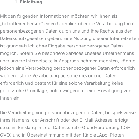
Einleitung
Mit den folgenden Informationen möchten wir Ihnen als
„betroffener Person“ einen Überblick über die Verarbeitung Ihrer
personenbezogenen Daten durch uns und Ihre Rechte aus den
Datenschutzgesetzen geben. Eine Nutzung unserer Internetseiten
ist grundsätzlich ohne Eingabe personenbezogener Daten
möglich. Sofern Sie besondere Services unseres Unternehmens
über unsere Internetseite in Anspruch nehmen möchten, könnte
jedoch eine Verarbeitung personenbezogener Daten erforderlich
werden. Ist die Verarbeitung personenbezogener Daten
erforderlich und besteht für eine solche Verarbeitung keine
gesetzliche Grundlage, holen wir generell eine Einwilligung von
Ihnen ein.
Die Verarbeitung von personenbezogenen Daten, beispielsweise
Ihres Namens, der Anschrift oder der E-Mail-Adresse, erfolgt
stets im Einklang mit der Datenschutz-Grundverordnung (DS-
GVO) und in Übereinstimmung mit den für die „Apo-Piloten