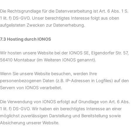
Die Rechtsgrundlage für die Datenverarbeitung ist Art. 6 Abs. 1 S.
1 lit. f) DS-GVO. Unser berechtigtes Interesse folgt aus oben
aufgelisteten Zwecken zur Datenerhebung.
7.3 Hosting durch IONOS
Wir hosten unsere Website bei der IONOS SE, Elgendorfer Str. 57,
56410 Montabaur (im Weiteren IONOS genannt).
Wenn Sie unsere Website besuchen, werden Ihre
personenbezogenen Daten (z.B. IP-Adressen in Logfiles) auf den
Servern von IONOS verarbeitet.
Die Verwendung von IONOS erfolgt auf Grundlage von Art. 6 Abs.
1 lit. f) DS-GVO. Wir haben ein berechtigtes Interesse an einer
möglichst zuverlässigen Darstellung und Bereitstellung sowie
Absicherung unserer Website.