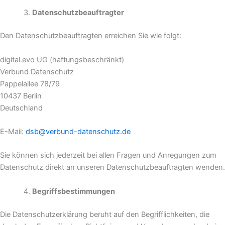
Datenschutzbeauftragter
Den Datenschutzbeauftragten erreichen Sie wie folgt:
digital.evo UG (haftungsbeschränkt)
Verbund Datenschutz
Pappelallee 78/79
10437 Berlin
Deutschland
E-Mail:
dsb@verbund-datenschutz.de
Sie können sich jederzeit bei allen Fragen und Anregungen zum
Datenschutz direkt an unseren Datenschutzbeauftragten wenden.
Begriffsbestimmungen
Die Datenschutzerklärung beruht auf den Begrifflichkeiten, die