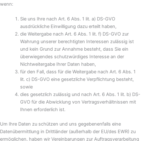
wenn:
Sie uns Ihre nach Art. 6 Abs. 1 lit. a) DS-GVO
ausdrückliche Einwilligung dazu erteilt haben,
die Weitergabe nach Art. 6 Abs. 1 lit. f) DS-GVO zur
Wahrung unserer berechtigten Interessen zulässig ist
und kein Grund zur Annahme besteht, dass Sie ein
überwiegendes schutzwürdiges Interesse an der
Nichtweitergabe Ihrer Daten haben,
für den Fall, dass für die Weitergabe nach Art. 6 Abs. 1
lit. c) DS-GVO eine gesetzliche Verpflichtung besteht,
sowie
dies gesetzlich zulässig und nach Art. 6 Abs. 1 lit. b) DS-
GVO für die Abwicklung von Vertragsverhältnissen mit
Ihnen erforderlich ist.
Um Ihre Daten zu schützen und uns gegebenenfalls eine
Datenübermittlung in Drittländer (außerhalb der EU/des EWR) zu
ermöglichen, haben wir Vereinbarungen zur Auftragsverarbeitung