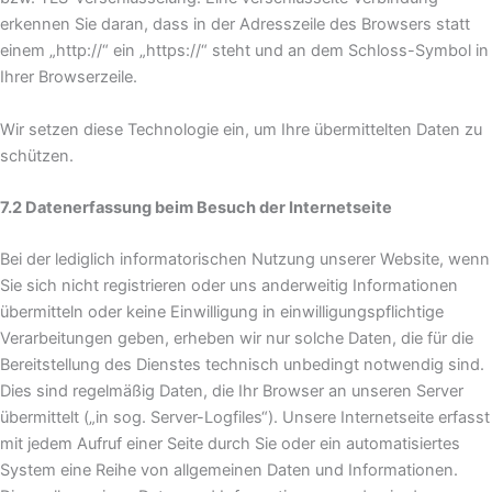
erkennen Sie daran, dass in der Adresszeile des Browsers statt
einem „http://“ ein „https://“ steht und an dem Schloss-Symbol in
Ihrer Browserzeile.
Wir setzen diese Technologie ein, um Ihre übermittelten Daten zu
schützen.
7.2 Datenerfassung beim Besuch der Internetseite
Bei der lediglich informatorischen Nutzung unserer Website, wenn
Sie sich nicht registrieren oder uns anderweitig Informationen
übermitteln oder keine Einwilligung in einwilligungspflichtige
Verarbeitungen geben, erheben wir nur solche Daten, die für die
Bereitstellung des Dienstes technisch unbedingt notwendig sind.
Dies sind regelmäßig Daten, die Ihr Browser an unseren Server
übermittelt („in sog. Server-Logfiles“). Unsere Internetseite erfasst
mit jedem Aufruf einer Seite durch Sie oder ein automatisiertes
System eine Reihe von allgemeinen Daten und Informationen.