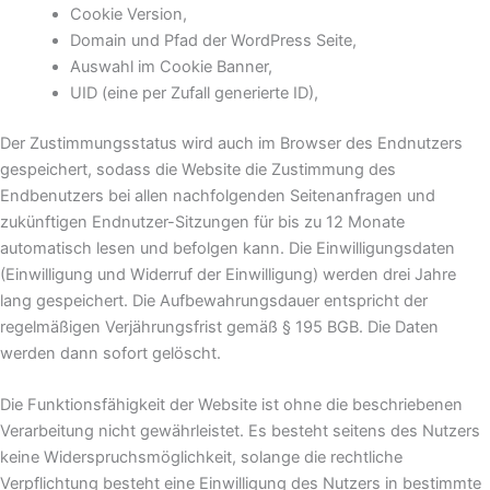
Cookie Version,
Domain und Pfad der WordPress Seite,
Auswahl im Cookie Banner,
UID (eine per Zufall generierte ID),
Der Zustimmungsstatus wird auch im Browser des Endnutzers
gespeichert, sodass die Website die Zustimmung des
Endbenutzers bei allen nachfolgenden Seitenanfragen und
zukünftigen Endnutzer-Sitzungen für bis zu 12 Monate
automatisch lesen und befolgen kann. Die Einwilligungsdaten
(Einwilligung und Widerruf der Einwilligung) werden drei Jahre
lang gespeichert. Die Aufbewahrungsdauer entspricht der
regelmäßigen Verjährungsfrist gemäß § 195 BGB. Die Daten
werden dann sofort gelöscht.
Die Funktionsfähigkeit der Website ist ohne die beschriebenen
Verarbeitung nicht gewährleistet. Es besteht seitens des Nutzers
keine Widerspruchsmöglichkeit, solange die rechtliche
Verpflichtung besteht eine Einwilligung des Nutzers in bestimmte