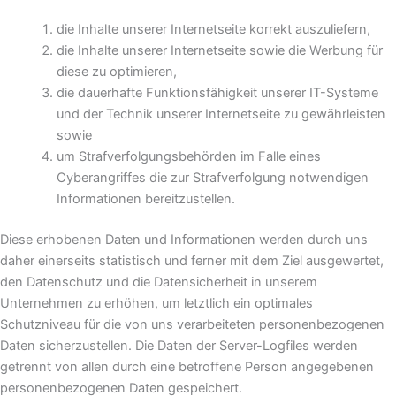
die Inhalte unserer Internetseite korrekt auszuliefern,
die Inhalte unserer Internetseite sowie die Werbung für
diese zu optimieren,
die dauerhafte Funktionsfähigkeit unserer IT-Systeme
und der Technik unserer Internetseite zu gewährleisten
sowie
um Strafverfolgungsbehörden im Falle eines
Cyberangriffes die zur Strafverfolgung notwendigen
Informationen bereitzustellen.
Diese erhobenen Daten und Informationen werden durch uns
daher einerseits statistisch und ferner mit dem Ziel ausgewertet,
den Datenschutz und die Datensicherheit in unserem
Unternehmen zu erhöhen, um letztlich ein optimales
Schutzniveau für die von uns verarbeiteten personenbezogenen
Daten sicherzustellen. Die Daten der Server-Logfiles werden
getrennt von allen durch eine betroffene Person angegebenen
personenbezogenen Daten gespeichert.