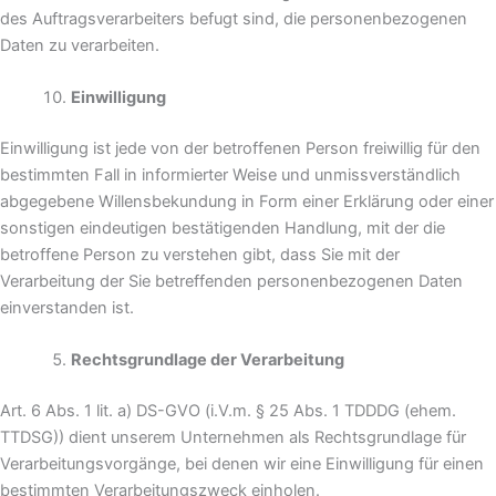
des Auftragsverarbeiters befugt sind, die personenbezogenen
Daten zu verarbeiten.
Einwilligung
Einwilligung ist jede von der betroffenen Person freiwillig für den
bestimmten Fall in informierter Weise und unmissverständlich
abgegebene Willensbekundung in Form einer Erklärung oder einer
sonstigen eindeutigen bestätigenden Handlung, mit der die
betroffene Person zu verstehen gibt, dass Sie mit der
Verarbeitung der Sie betreffenden personenbezogenen Daten
einverstanden ist.
Rechtsgrundlage der Verarbeitung
Art. 6 Abs. 1 lit. a) DS-GVO (i.V.m. § 25 Abs. 1 TDDDG (ehem.
TTDSG)) dient unserem Unternehmen als Rechtsgrundlage für
Verarbeitungsvorgänge, bei denen wir eine Einwilligung für einen
bestimmten Verarbeitungszweck einholen.