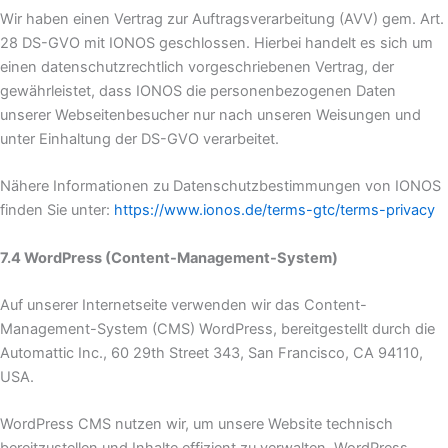
Wir haben einen Vertrag zur Auftragsverarbeitung (AVV) gem. Art.
28 DS-GVO mit IONOS geschlossen. Hierbei handelt es sich um
einen datenschutzrechtlich vorgeschriebenen Vertrag, der
gewährleistet, dass IONOS die personenbezogenen Daten
unserer Webseitenbesucher nur nach unseren Weisungen und
unter Einhaltung der DS-GVO verarbeitet.
Nähere Informationen zu Datenschutzbestimmungen von IONOS
finden Sie unter:
https://www.ionos.de/terms-gtc/terms-privacy
7.4 WordPress (Content-Management-System)
Auf unserer Internetseite verwenden wir das Content-
Management-System (CMS) WordPress, bereitgestellt durch die
Automattic Inc., 60 29th Street 343, San Francisco, CA 94110,
USA.
WordPress CMS nutzen wir, um unsere Website technisch