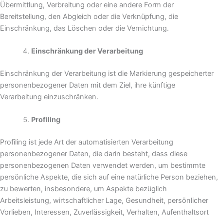
Übermittlung, Verbreitung oder eine andere Form der
Bereitstellung, den Abgleich oder die Verknüpfung, die
Einschränkung, das Löschen oder die Vernichtung.
Einschränkung der Verarbeitung
Einschränkung der Verarbeitung ist die Markierung gespeicherter
personenbezogener Daten mit dem Ziel, ihre künftige
Verarbeitung einzuschränken.
Profiling
Profiling ist jede Art der automatisierten Verarbeitung
personenbezogener Daten, die darin besteht, dass diese
personenbezogenen Daten verwendet werden, um bestimmte
persönliche Aspekte, die sich auf eine natürliche Person beziehen,
zu bewerten, insbesondere, um Aspekte bezüglich
Arbeitsleistung, wirtschaftlicher Lage, Gesundheit, persönlicher
Vorlieben, Interessen, Zuverlässigkeit, Verhalten, Aufenthaltsort