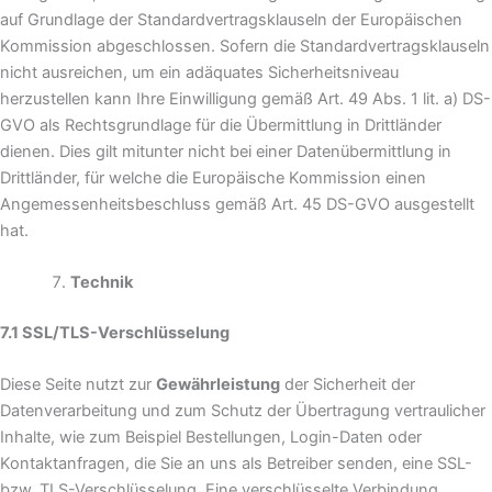
auf Grundlage der Standardvertragsklauseln der Europäischen
Kommission abgeschlossen. Sofern die Standardvertragsklauseln
nicht ausreichen, um ein adäquates Sicherheitsniveau
herzustellen kann Ihre Einwilligung gemäß Art. 49 Abs. 1 lit. a) DS-
GVO als Rechtsgrundlage für die Übermittlung in Drittländer
dienen. Dies gilt mitunter nicht bei einer Datenübermittlung in
Drittländer, für welche die Europäische Kommission einen
Angemessenheitsbeschluss gemäß Art. 45 DS-GVO ausgestellt
hat.
Technik
7.1 SSL/TLS-Verschlüsselung
Diese Seite nutzt zur
Gewährleistung
der Sicherheit der
Datenverarbeitung und zum Schutz der Übertragung vertraulicher
Inhalte, wie zum Beispiel Bestellungen, Login-Daten oder
Kontaktanfragen, die Sie an uns als Betreiber senden, eine SSL-
bzw. TLS-Verschlüsselung. Eine verschlüsselte Verbindung