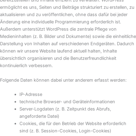
bereitzustellen und Inhalte effizient zu verwalten. WordPress
ermöglicht es uns, Seiten und Beiträge strukturiert zu erstellen, zu
aktualisieren und zu veröffentlichen, ohne dass dafür bei jeder
Änderung eine individuelle Programmierung erforderlich ist.
Außerdem unterstützt WordPress die zentrale Pflege von
Medieninhalten (z. B. Bilder und Dokumente) sowie die einheitliche
Darstellung von Inhalten auf verschiedenen Endgeräten. Dadurch
können wir unsere Website laufend aktuell halten, Inhalte
übersichtlich organisieren und die Benutzerfreundlichkeit
kontinuierlich verbessern.
Folgende Daten können dabei unter anderem erfasst werden:
IP-Adresse
technische Browser- und Geräteinformationen
Server-Logdaten (z. B. Zeitpunkt des Abrufs,
angeforderte Datei)
Cookies, die für den Betrieb der Website erforderlich
sind (z. B. Session-Cookies, Login-Cookies)