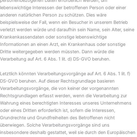
personenbezogenen Daten erforderlich werden, um
lebenswichtige Interessen der betroffenen Person oder einer
anderen natürlichen Person zu schützen. Dies wäre
beispielsweise der Fall, wenn ein Besucher in unserem Betrieb
verletzt werden würde und daraufhin sein Name, sein Alter, seine
Krankenkassendaten oder sonstige lebenswichtige
Informationen an einen Arzt, ein Krankenhaus oder sonstige
Dritte weitergegeben werden müssten. Dann würde die
Verarbeitung auf Art. 6 Abs. 1 lit. d) DS-GVO beruhen.
Letztlich könnten Verarbeitungsvorgänge auf Art. 6 Abs. 1 lit. f)
DS-GVO beruhen. Auf dieser Rechtsgrundlage basieren
Verarbeitungsvorgänge, die von keiner der vorgenannten
Rechtsgrundlagen erfasst werden, wenn die Verarbeitung zur
Wahrung eines berechtigten Interesses unseres Unternehmens
oder eines Dritten erforderlich ist, sofern die Interessen,
Grundrechte und Grundfreiheiten des Betroffenen nicht
überwiegen. Solche Verarbeitungsvorgänge sind uns
insbesondere deshalb gestattet, weil sie durch den Europäischen