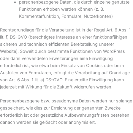
personenbezogene Daten, die durch einzelne genutzte
Funktionen erhoben werden können (z. B.
Kommentarfunktion, Formulare, Nutzerkonten)
Rechtsgrundlage für die Verarbeitung ist in der Regel Art. 6 Abs. 1
lit. f) DS-GVO (berechtigtes Interesse an einer funktionsfähigen,
sicheren und technisch effizienten Bereitstellung unserer
Website). Soweit durch bestimmte Funktionen von WordPress
oder darin verwendeten Erweiterungen eine Einwilligung
erforderlich ist, wie etwa beim Einsatz von Cookies oder beim
Ausfüllen von Formularen, erfolgt die Verarbeitung auf Grundlage
von Art. 6 Abs. 1 lit. a) DS-GVO. Eine erteilte Einwilligung kann
jederzeit mit Wirkung für die Zukunft widerrufen werden.
Personenbezogene bzw. pseudonyme Daten werden nur solange
gespeichert, wie dies zur Erreichung der genannten Zwecke
erforderlich ist oder gesetzliche Aufbewahrungsfristen bestehen;
danach werden sie gelöscht oder anonymisiert.