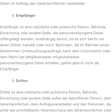
Daten im Auftrag des Verantwortlichen verarbeitet.
Empfänger
Empfänger ist eine natürliche oder juristische Person, Behörde,
Einrichtung oder andere Stelle, der personenbezogene Daten
offengelegt werden, unabhängig davon, ob es sich bei ihr um
einen Dritten handelt oder nicht. Behörden, die im Rahmen eines
bestimmten Untersuchungsauftrags nach dem Unionsrecht oder
dem Recht der Mitgliedstaaten möglicherweise
personenbezogene Daten erhalten, gelten jedoch nicht als
Empfänger.
Dritter
Dritter ist eine natürliche oder juristische Person, Behörde,
Einrichtung oder andere Stelle außer der betroffenen Person, dem
Verantwortlichen, dem Auftragsverarbeiter und den Personen, die
unter der unmittelbaren Verantwortung des Verantwortlichen oder