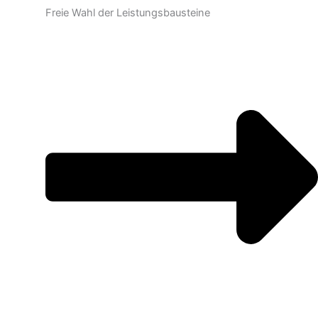
Freie Wahl der Leistungsbausteine