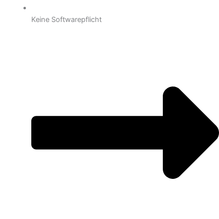
Keine Softwarepflicht