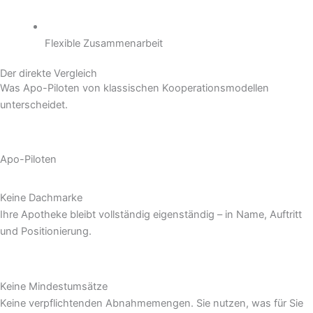
Flexible Zusammenarbeit
Der direkte Vergleich
Was Apo-Piloten von klassischen Kooperationsmodellen
unterscheidet.
Apo-Piloten
Keine Dachmarke
Ihre Apotheke bleibt vollständig eigenständig – in Name, Auftritt
und Positionierung.
Keine Mindestumsätze
Keine verpflichtenden Abnahmemengen. Sie nutzen, was für Sie