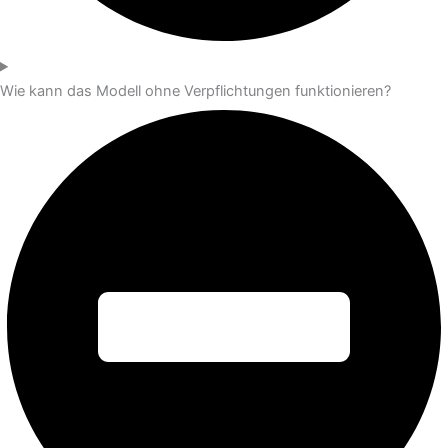
Wie kann das Modell ohne Verpflichtungen funktionieren?