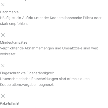
Dachmarke
Häufig ist ein Auftritt unter der Kooperationsmarke Pflicht oder
stark empfohlen.
Mindestumsätze
Verpflichtende Abnahmemengen und Umsatzziele sind weit
verbreitet.
Eingeschränkte Eigenständigkeit
Unternehmerische Entscheidungen sind oftmals durch
Kooperationsvorgaben begrenzt.
Paketpflicht