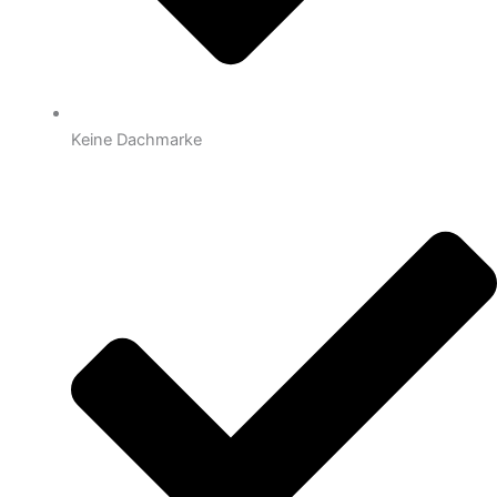
Keine Dachmarke