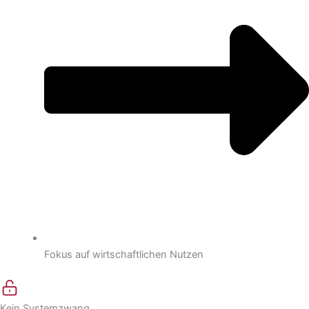
Fokus auf wirtschaftlichen Nutzen
Kein Systemzwang