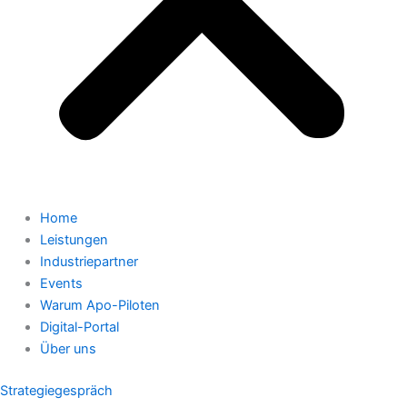
Home
Leistungen
Industriepartner
Events
Warum Apo-Piloten
Digital-Portal
Über uns
Strategiegespräch