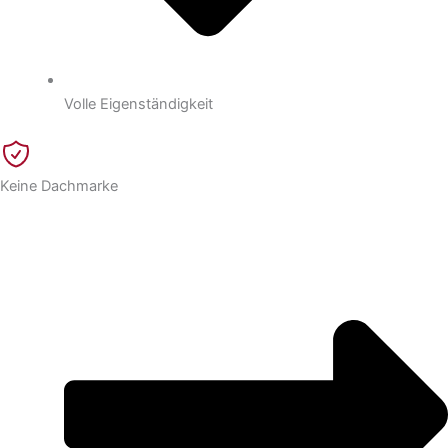
Volle Eigenständigkeit
Keine Dachmarke