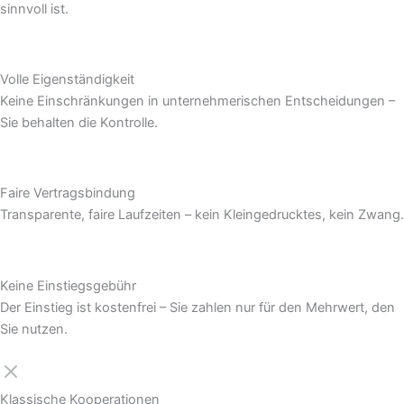
sinnvoll ist.
Volle Eigenständigkeit
Keine Einschränkungen in unternehmerischen Entscheidungen –
Sie behalten die Kontrolle.
Faire Vertragsbindung
Transparente, faire Laufzeiten – kein Kleingedrucktes, kein Zwang.
Keine Einstiegsgebühr
Der Einstieg ist kostenfrei – Sie zahlen nur für den Mehrwert, den
Sie nutzen.
Klassische Kooperationen