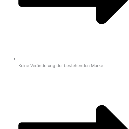
Keine Veränderung der bestehenden Marke